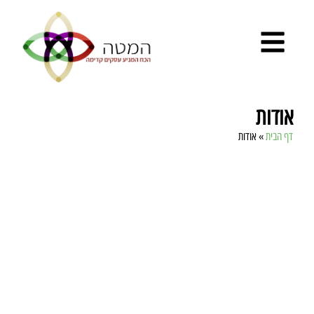
אודות
דף הבית
»
אודות