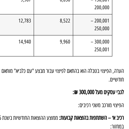
200,000
12,783
8,522
200,001 –
250,000
14,940
9,960
300,000 –
250,001
הערה, הפיצוי בטבלה הוא בהתאם לפיצוי עבור מבצע "עם כלביא" מותאם לשי
חודשיים.
לגבי עסקים מעל 300,000 ₪:
הפיצוי מורכב משני רכיבים:
רכיב א׳ – השתתפות בהוצאות קבועות
:
במחזור: