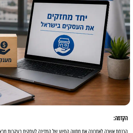
הקדמה:
הכנסת אשרה לאחרונה את מתווה הסיוע של המדינה לעסקים בעקבות מבצ