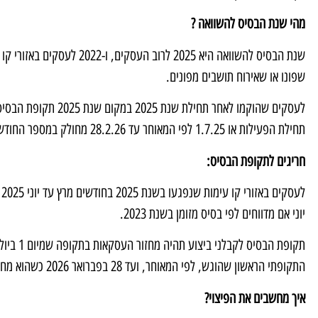
מהי שנת הבסיס להשוואה ?
שפונו או שאירוח תושבים מפונים.
לעסקים שהוקמו לאחר תחיל
תחילת הפעילות או 1.7.25 לפי המאוחר עד 28.2.26 מחולק במספר החודשים ומוכפל ב – 12.
חריגים לתקופת הבסיס:
ל
יוני אם מדווחים לפי בסיס מזומן בשנת 2023.
התקופתי הראשון שהוגש, לפי המאוחר, ועד 28 בפברואר 2026 כשהוא מחולק במספר חודשי הפעילות ומוכפל ב- 2.
איך מחשבים את הפיצוי
?