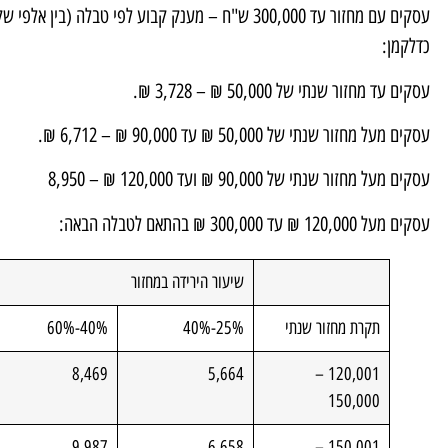
עסקים עם מחזור עד 300,000 ש"ח – מענק קבוע לפי טבל
כדלקמן:
עסקים עד מחזור שנתי של 50,000 ₪ – 3,728 ₪.
עסקים מעל מחזור שנתי של 50,000 ₪ עד 90,000 ₪ – 6,712 ₪.
עסקים מעל מחזור שנתי של 90,000 ₪ ועד 120,000 ₪ – 8,950
עסקים מעל 120,000 ₪ עד 300,000 ₪ בהתאם לטבלה הבאה:
שיעור הירידה במחזור
תקרת מחזור שנתי
25%-40%
40%-60%
8,469
5,664
120,001 –
150,000
9,987
6,658
150,001 –