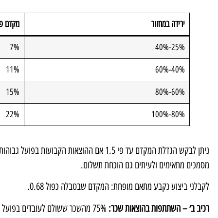
ירידה במחזור
מקדם פי
7%
25%-40%
11%
40%-60%
15%
60%-80%
22%
80%-100%
ניתן לבקש הגדלת המקדם עד פי 1.5 אם ההוצאות הק
מסמכים מתאימים ולעיתים גם הוכחת תשלום.
לקבלני ביצוע נקבע מתאם מופחת: המקדם שבטבלה כפול 0.68.
רכיב ב׳ – השתתפות בהוצאות שכר: