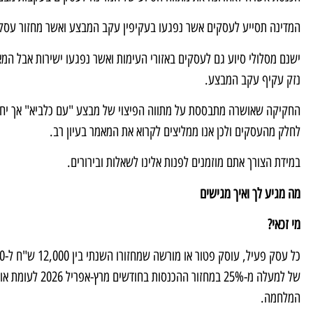
המדינה תסייע לעסקים אשר נפגעו בעקיפין עקב המבצע ואשר מחזור עסקא
ישנם מסלולי סיוע גם לעסקים באזורי העימות ואשר נפגעו ישירות אבל המא
נזק עקיף עקב המבצע.
החקיקה שאושרה מתבססת על מתווה הפיצוי של מבצע "עם כלביא" אך יחד ע
לחלק מהעסקים ולכן אנו ממליצים לקרוא את המאמר בעיון רב.
במידת הצורך אתם מוזמנים לפנות אלינו לשאלות ובירורים.
מה מגיע לך ואיך מגישים
מי זכאי
?
המלחמה.