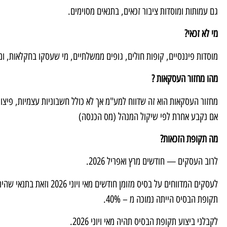
גם עמותות ומוסדות ציבור זכאים, בתנאים מסוימים.
מי לא זכאי
?
מוסדות פיננסיים, קופות חולים, גופים ממשלתיים, מי שעסקו בחקלאות, ומי שדיוו
מהו מחזור העסקאות ?
מחזור העסקאות הוא זה שדווח למע"מ אך לא כולל חשבוניות עצמיות, פיצוי 
אם נקבע אחרת לפי שיקול המנהל (מס הכנסה)
מה תקופת הזכאות
?
לרוב העסקים — חודשים מרץ ואפריל 2026.
לעסקים המדווחים על בסיס מזומ
תקופת הבסיס הייתה נמוכה מ – 40%.
לקבלני ביצוע תקופת הבסיס תהיה מאי ויוני 2026.