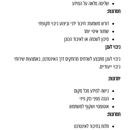
שליטה מלאה על המידע
חסרונות
:
דורש משמעת: חיבור ידני וביצוע גיבוי תקופתי
שחזור איטי יותר
סיכון לשכחה או לאיבוד הכונן
גיבוי לענן
גיבוי לענן מתבצע לשרתים מרוחקים דרך האינטרנט, באמצעות שירותי
גיבוי ייעודיים.
יתרונות
:
גישה למידע מכל מקום
הגנה מפני נזק פיזי
אוטומטי ושקוף למשתמש
חסרונות
:
תלות בחיבור לאינטרנט