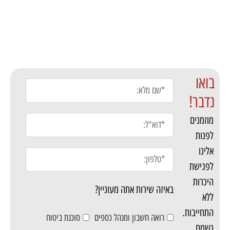
בואו
נדבר!
מוזמנים
לפנות
אלינו
לפגישת
היכרות
באיזה שירות אתה מעוניין?
ללא
התחייבות.
רואה חשבון ומנהל כספים
סוכנת ביטוח
נשמח