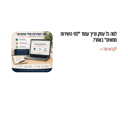
למה כל עסק צריך עמוד "למי השירות
מתאים" באתר?
לקרוא עוד »