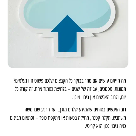
מה הייתם עושים אם מחר בבוקר כל הקבצים שלכם פשוט היו נעלמים?
תמונות, מסמכים, עבודה של שנים – בלחיצת כפתור אחת. זה קורה כל
יום, ולרוב האנשים אין גיבוי מוכן.
רוב האנשים בטוחים שהמידע שלהם מוגן… עד הרגע שבו משהו
משתבש. תקלה קטנה, מחיקה בטעות או מתקפת כופר – ופתאום מבינים
כמה גיבוי נכון הוא קריטי.