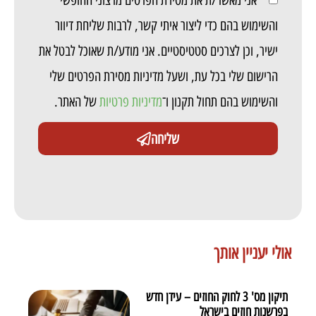
והשימוש בהם כדי ליצור איתי קשר, לרבות שליחת דיוור
ישיר, וכן לצרכים סטטיסטיים. אני מודע/ת שאוכל לבטל את
הרישום שלי בכל עת, ושעל מדיניות מסירת הפרטים שלי
והשימוש בהם תחול תקנון ו־
מדיניות פרטיות
של האתר.
שליחה
אולי יעניין אותך
תיקון מס' 3 לחוק החוזים – עידן חדש
בפרשנות חוזים בישראל