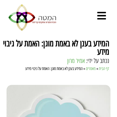
המידע בענן לא באמת מוגן: האמת על גיבוי
מידע
נכתב על ידי:
אמיר מרון
דף הבית
»
מאמרים
»
המידע בענן לא באמת מוגן: האמת על גיבוי מידע