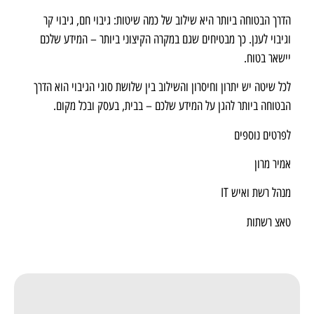
הדרך הבטוחה ביותר היא שילוב של כמה שיטות: גיבוי חם, גיבוי קר
וגיבוי לענן. כך מבטיחים שגם במקרה הקיצוני ביותר – המידע שלכם
יישאר בטוח.
לכל שיטה יש יתרון וחיסרון והשילוב בין שלושת סוגי הגיבוי הוא הדרך
הבטוחה ביותר להגן על המידע שלכם – בבית, בעסק ובכל מקום.
לפרטים נוספים
אמיר מרון
מנהל רשת ואיש IT
טאצ רשתות