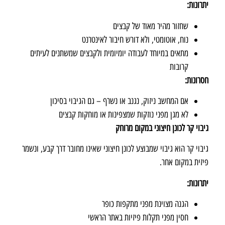
יתרונות
:
שחזור מהיר מאוד של קבצים
נוח, אוטומטי, ולא דורש חיבור לאינטרנט
מתאים במיוחד לעבודה יומיומית ולקבצים שמשתנים לעיתים
קרובות
חסרונות
:
אם המחשב ניזוק, נגנב או נשרף – גם הגיבוי בסיכון
לא מגן מפני נוזקות שמצפינות או מוחקות קבצים
גיבוי קר לכונן חיצוני במקום מרוחק
גיבוי קר הוא גיבוי שמבוצע לכונן חיצוני שאינו מחובר דרך קבע, ונשמר
פיזית במקום אחר.
יתרונות
:
הגנה מצוינת מפני מתקפות כופר
חסין מפני תקלות פיזיות באתר הראשי