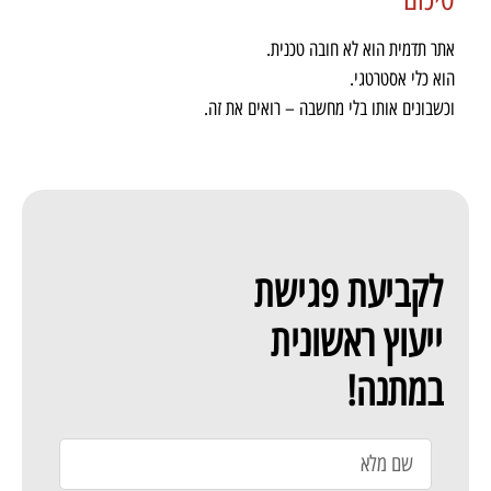
אתר תדמית הוא לא חובה טכנית.
הוא כלי אסטרטגי.
וכשבונים אותו בלי מחשבה – רואים את זה.
לקביעת פגישת
ייעוץ ראשונית
במתנה!