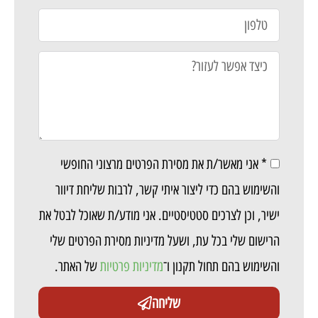
* אני מאשר/ת את מסירת הפרטים מרצוני החופשי
והשימוש בהם כדי ליצור איתי קשר, לרבות שליחת דיוור
ישיר, וכן לצרכים סטטיסטיים. אני מודע/ת שאוכל לבטל את
הרישום שלי בכל עת, ושעל מדיניות מסירת הפרטים שלי
והשימוש בהם תחול תקנון ו־
מדיניות פרטיות
של האתר.
שליחה