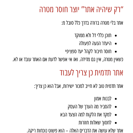
“רק שיהיה אתר” יוצר חוסר מטרה
אתר בלי מטרה ברורה בדרך כלל סובל מ:
תוכן כללי דל ולא ממוקד
היעדר הנעה לפעולה
חוסר חיבור לקהל יעד ספציפי
כשאין מטרה, אין גם מדידה. ואז אי אפשר לדעת אם האתר עובד או לא.
אתר תדמית כן צריך לעבוד
אתר תדמית טוב לא חייב למכור ישירות, אבל הוא כן צריך:
לבנות אמון
להסביר מה הערך של העסק
למקד את הלקוח למה הצעד הבא
לחסוך שאלות חוזרות
אתר שלא עושה את הדברים האלה – הוא פשוט נוכחות ריקה.