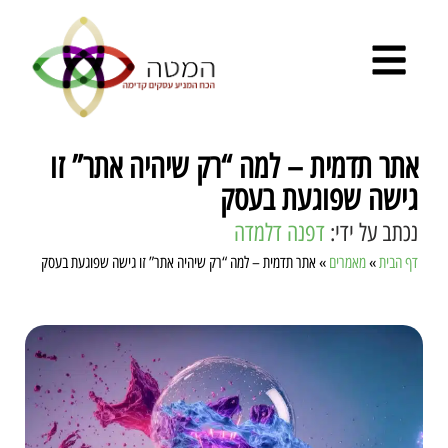
אתר תדמית – למה “רק שיהיה אתר” זו
גישה שפוגעת בעסק
נכתב על ידי:
דפנה דלמדה
דף הבית
»
מאמרים
»
אתר תדמית – למה “רק שיהיה אתר” זו גישה שפוגעת בעסק