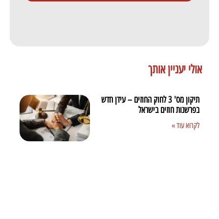
אולי יעניין אותך
תיקון מס' 3 לחוק החוזים – עידן חדש
בפרשנות חוזים בישראל
לקרוא עוד »